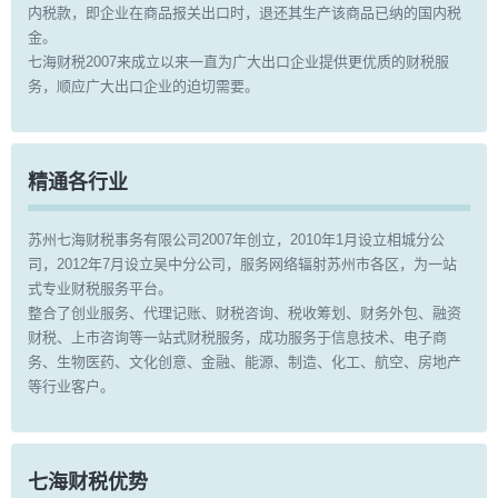
内税款，即企业在商品报关出口时，退还其生产该商品已纳的国内税
金。
七海财税2007来成立以来一直为广大出口企业提供更优质的财税服
务，顺应广大出口企业的迫切需要。
精通各行业
苏州七海财税事务有限公司2007年创立，2010年1月设立相城分公
司，2012年7月设立吴中分公司，服务网络辐射苏州市各区，为一站
式专业财税服务平台。
整合了创业服务、代理记账、财税咨询、税收筹划、财务外包、融资
财税、上市咨询等一站式财税服务，成功服务于信息技术、电子商
务、生物医药、文化创意、金融、能源、制造、化工、航空、房地产
等行业客户。
七海财税优势