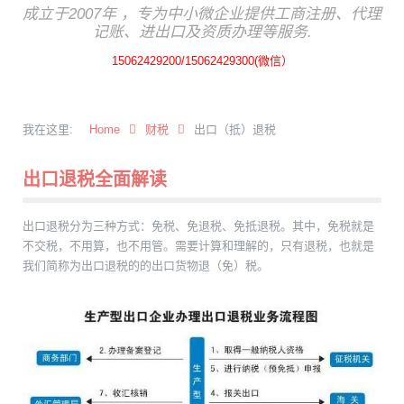
成立于2007年 ，专为中小微企业提供工商注册、代理
记账、进出口及资质办理等服务.
15062429200/15062429300(微信）
我在这里:
Home
财税
出口（抵）退税
出口退税全面解读
出口退税分为三种方式：免税、免退税、免抵退税。其中，免税就是
不交税，不用算，也不用管。需要计算和理解的，只有退税，也就是
我们简称为出口退税的的出口货物退（免）税。