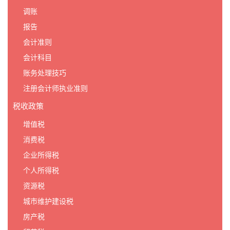
调账
报告
会计准则
会计科目
账务处理技巧
注册会计师执业准则
税收政策
增值税
消费税
企业所得税
个人所得税
资源税
城市维护建设税
房产税