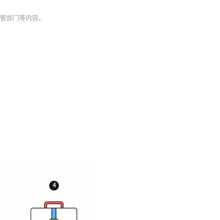
管部门等内容。