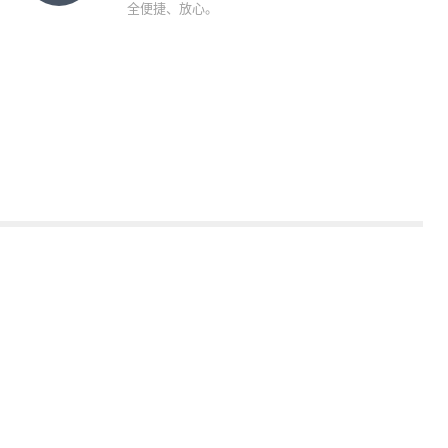
全便捷、放心。