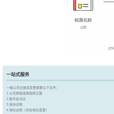
一站式服务
一般公司注册及变更需要以下文件：
1.公司章程或章程修正案
2.股东会决议
3.身份证明
4.地址证明（涉及地址变更）