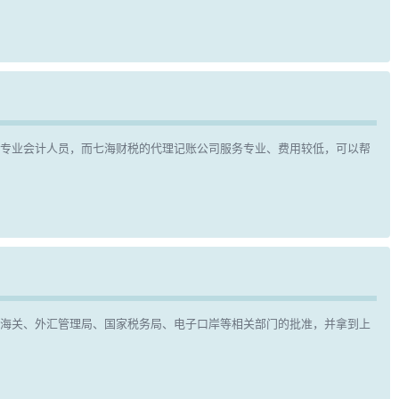
请专业会计人员，而七海财税的代理记账公司服务专业、费用较低，可以帮
海关、外汇管理局、国家税务局、电子口岸等相关部门的批准，并拿到上