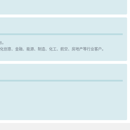
台。
化创意、金融、能源、制造、化工、航空、房地产等行业客户。