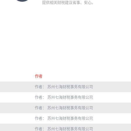
提供相关财税建议省事、安心。
作者
作者： 苏州七海财税事务有限公司
作者： 苏州七海财税事务有限公司
作者： 苏州七海财税事务有限公司
作者： 苏州七海财税事务有限公司
作者： 苏州七海财税事务有限公司