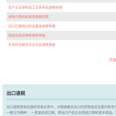
生产企业进料加工业务免抵退税核销
退税代理机构离境退税结算
出口已使用过的设备免退税申报
购进自用货物免退税申报
外贸综合服务企业代办退税申报
开
出口退税
出口退税是指在国际贸易业务中，对我国报关出口的货物退还在国内各生
一般分为两种： 一是退还进口税，即出口产品企业用进口原料或半成品