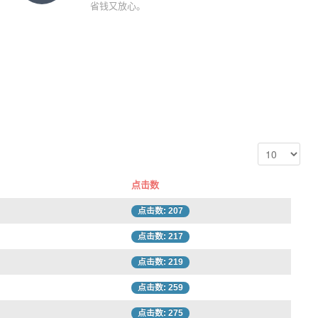
省钱又放心。
点击数
点击数: 207
点击数: 217
点击数: 219
点击数: 259
点击数: 275