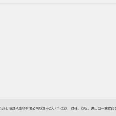
苏州七海财税事务有限公司成立于2007年-工商、财税、商标、进出口一站式服