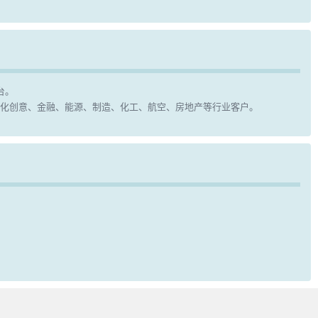
台。
化创意、金融、能源、制造、化工、航空、房地产等行业客户。