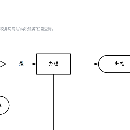
税务局网站“纳税服务”栏目查询。