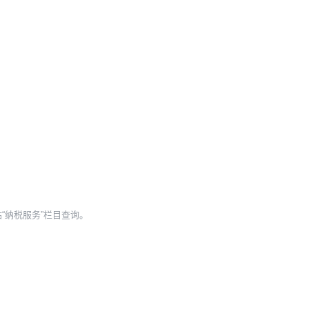
“纳税服务”栏目查询。