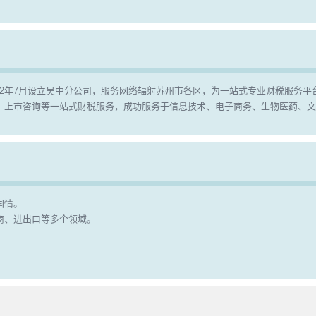
2012年7月设立吴中分公司，服务网络辐射苏州市各区，为一站式专业财税服务平
、上市咨询等一站式财税服务，成功服务于信息技术、电子商务、生物医药、文
国情。
商、进出口等多个领域。