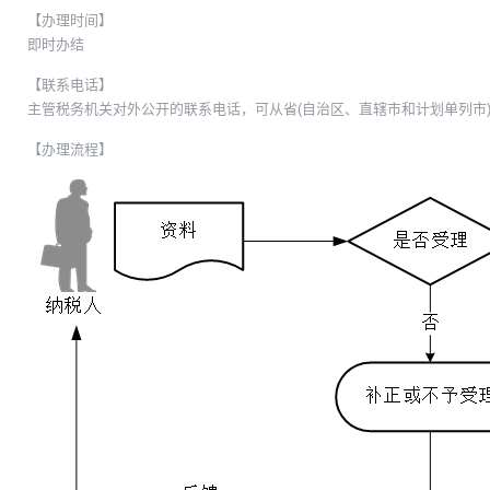
【办理时间】
即时办结
【联系电话】
主管税务机关对外公开的联系电话，可从省(自治区、直辖市和计划单列市)
【办理流程】